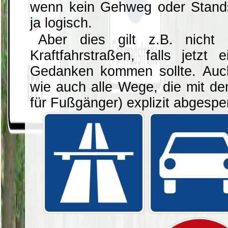
wenn kein Gehweg oder Standst
ja logisch.
Aber dies gilt z.B. nicht
Kraftfahrstraßen, falls jetz
Gedanken kommen sollte. Auc
wie auch alle Wege, die mit d
für Fußgänger) explizit abgesper